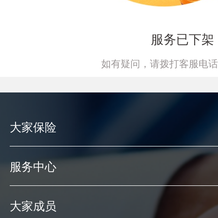
服务已下架
如有疑问，请拨打客服电话
大家保险
服务中心
大家成员