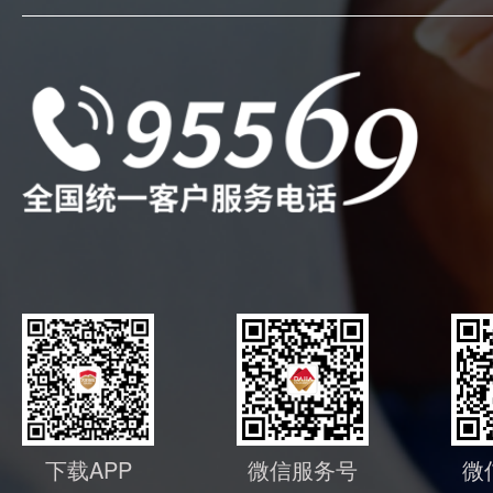
下载APP
微信服务号
微