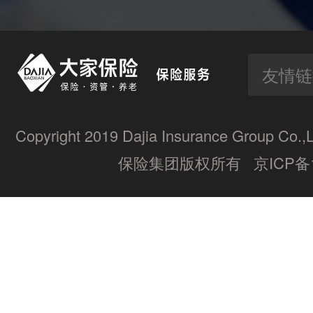
友情链
Copyright 2019 Dajia Insurance Group Co.,
保险集团版权所有
京ICP备1